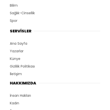
Bilim
Sağlık-Cinsellik
Spor
SERVİSLER
Ana Sayfa
Yazarlar
Künye
Gizlilik Politikası
İletişim
HAKKIMIZDA
İnsan Hakları
Kadın