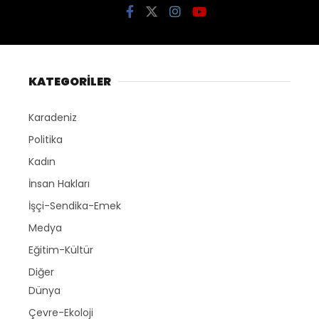
KATEGORİLER
Karadeniz
Politika
Kadın
İnsan Hakları
İşçi-Sendika-Emek
Medya
Eğitim-Kültür
Diğer
Dünya
Çevre-Ekoloji