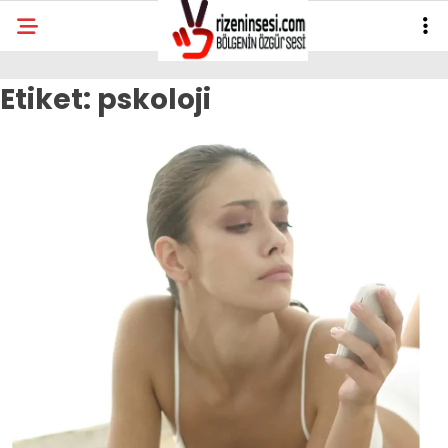
Etiket:
pskoloji