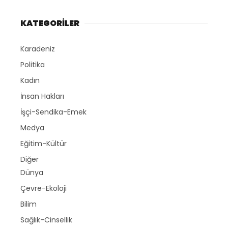
KATEGORİLER
Karadeniz
Politika
Kadın
İnsan Hakları
İşçi-Sendika-Emek
Medya
Eğitim-Kültür
Diğer
Dünya
Çevre-Ekoloji
Bilim
Sağlık-Cinsellik