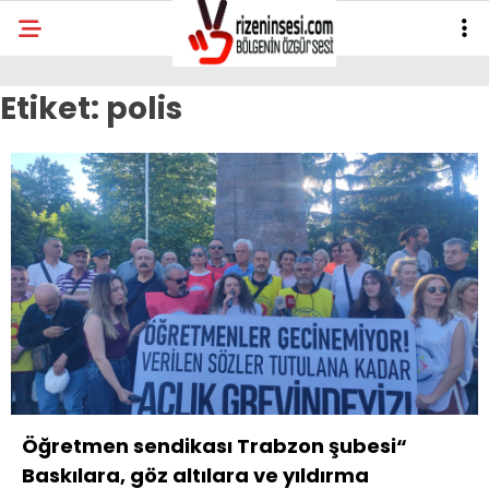
Etiket:
polis
Öğretmen sendikası Trabzon şubesi“
Baskılara, göz altılara ve yıldırma