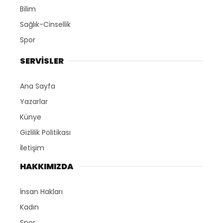
Bilim
Sağlık-Cinsellik
Spor
SERVİSLER
Ana Sayfa
Yazarlar
Künye
Gizlilik Politikası
İletişim
HAKKIMIZDA
İnsan Hakları
Kadın
Spor