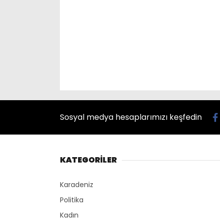
Sosyal medya hesaplarımızı keşfedin
KATEGORİLER
Karadeniz
Politika
Kadın