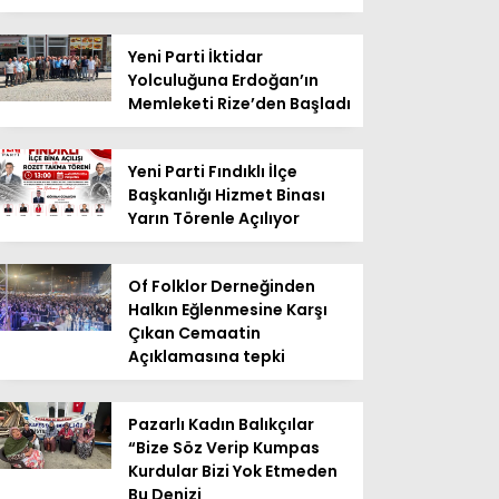
Yeni Parti İktidar
Yolculuğuna Erdoğan’ın
Memleketi Rize’den Başladı
Yeni Parti Fındıklı İlçe
Başkanlığı Hizmet Binası
Yarın Törenle Açılıyor
Of Folklor Derneğinden
Halkın Eğlenmesine Karşı
Çıkan Cemaatin
Açıklamasına tepki
Pazarlı Kadın Balıkçılar
“Bize Söz Verip Kumpas
Kurdular Bizi Yok Etmeden
Bu Denizi