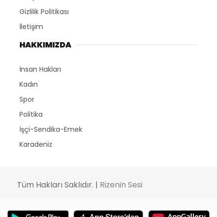
Gizlilik Politikası
İletişim
HAKKIMIZDA
İnsan Hakları
Kadın
Spor
Politika
İşçi-Sendika-Emek
Karadeniz
Tüm Hakları Saklıdır. |
Rizenin Sesi