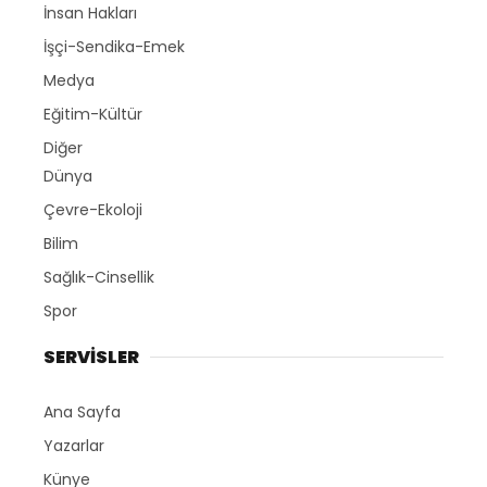
İnsan Hakları
İşçi-Sendika-Emek
Medya
Eğitim-Kültür
Diğer
Dünya
Çevre-Ekoloji
Bilim
Sağlık-Cinsellik
Spor
SERVİSLER
Ana Sayfa
Yazarlar
Künye