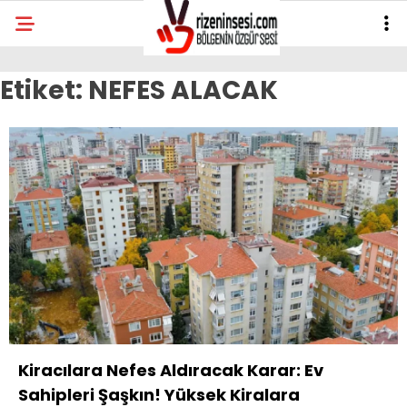
Etiket:
NEFES ALACAK
Kiracılara Nefes Aldıracak Karar: Ev
Sahipleri Şaşkın! Yüksek Kiralara