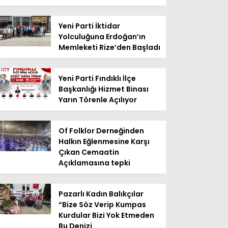
Yeni Parti İktidar
Yolculuğuna Erdoğan’ın
Memleketi Rize’den Başladı
Yeni Parti Fındıklı İlçe
Başkanlığı Hizmet Binası
Yarın Törenle Açılıyor
Of Folklor Derneğinden
Halkın Eğlenmesine Karşı
Çıkan Cemaatin
Açıklamasına tepki
Pazarlı Kadın Balıkçılar
“Bize Söz Verip Kumpas
Kurdular Bizi Yok Etmeden
Bu Denizi