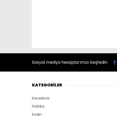
Sosyal medya hesaplarımızı keşfedin
KATEGORİLER
Karadeniz
Politika
Kadın