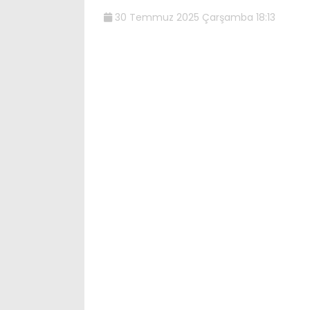
30 Temmuz 2025 Çarşamba 18:13