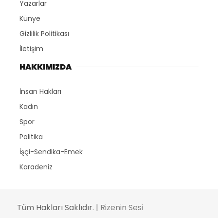
Yazarlar
Künye
Gizlilik Politikası
İletişim
HAKKIMIZDA
İnsan Hakları
Kadın
Spor
Politika
İşçi-Sendika-Emek
Karadeniz
Tüm Hakları Saklıdır. |
Rizenin Sesi