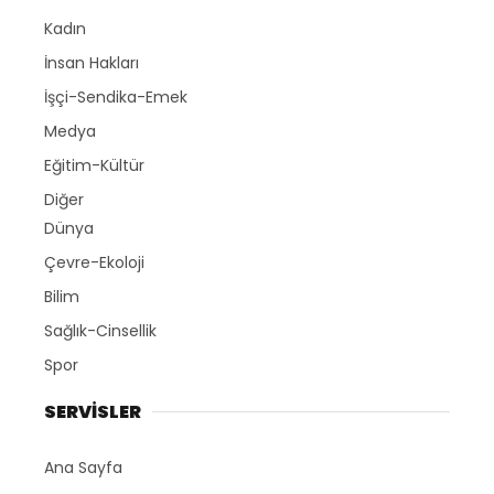
Kadın
İnsan Hakları
İşçi-Sendika-Emek
Medya
Eğitim-Kültür
Diğer
Dünya
Çevre-Ekoloji
Bilim
Sağlık-Cinsellik
Spor
SERVİSLER
Ana Sayfa