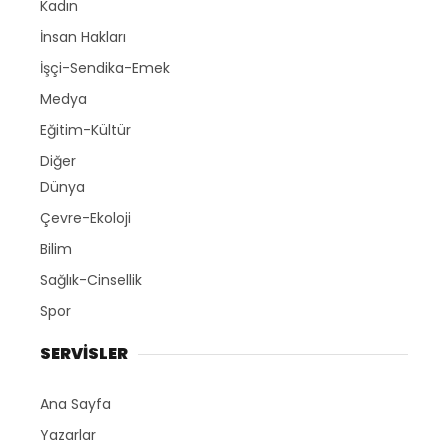
Kadın
İnsan Hakları
İşçi-Sendika-Emek
Medya
Eğitim-Kültür
Diğer
Dünya
Çevre-Ekoloji
Bilim
Sağlık-Cinsellik
Spor
SERVİSLER
Ana Sayfa
Yazarlar