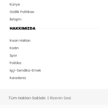
Künye
Gizlilik Politikası
İletişim
HAKKIMIZDA
İnsan Hakları
Kadın
Spor
Politika
İşçi-Sendika-Emek
Karadeniz
Tüm Hakları Saklıdır. |
Rizenin Sesi