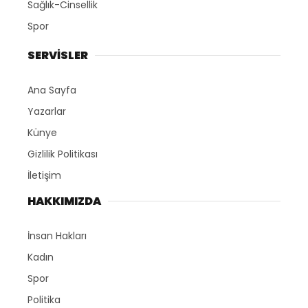
Sağlık-Cinsellik
Spor
SERVİSLER
Ana Sayfa
Yazarlar
Künye
Gizlilik Politikası
İletişim
HAKKIMIZDA
İnsan Hakları
Kadın
Spor
Politika