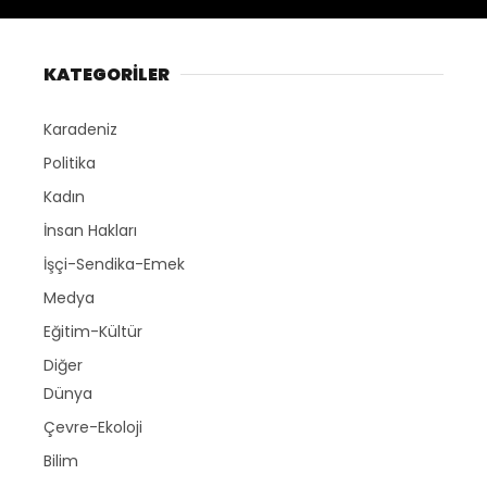
KATEGORİLER
Karadeniz
Politika
Kadın
İnsan Hakları
İşçi-Sendika-Emek
Medya
Eğitim-Kültür
Diğer
Dünya
Çevre-Ekoloji
Bilim