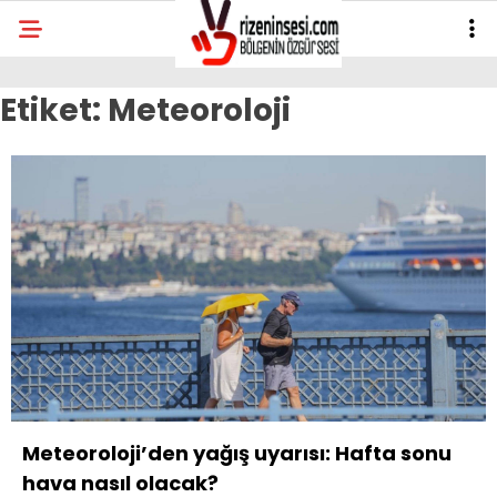
Etiket:
Meteoroloji
Meteoroloji’den yağış uyarısı: Hafta sonu
hava nasıl olacak?