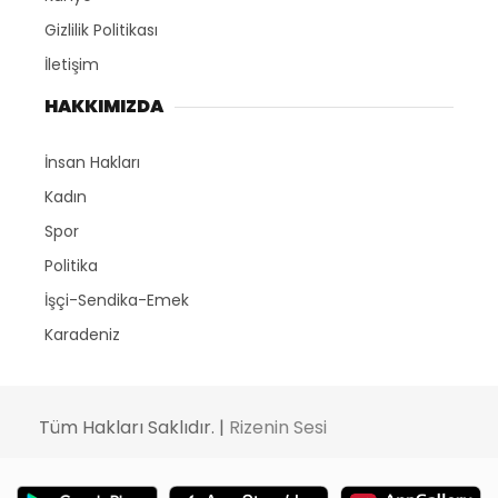
Gizlilik Politikası
İletişim
HAKKIMIZDA
İnsan Hakları
Kadın
Spor
Politika
İşçi-Sendika-Emek
Karadeniz
Tüm Hakları Saklıdır. |
Rizenin Sesi