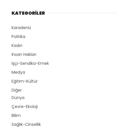
KATEGORİLER
Karadeniz
Politika
Kadın
İnsan Hakları
İşçi-Sendika-Emek
Medya
Eğitim-Kültür
Diğer
Dünya
Çevre-Ekoloji
Bilim
Sağlık-Cinsellik