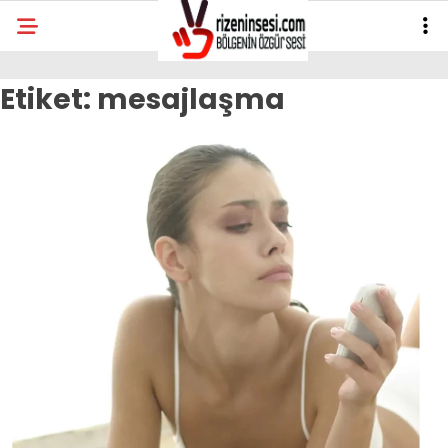
Etiket:
mesajlaşma