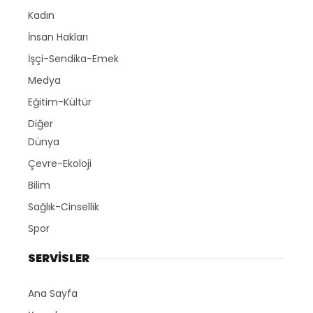
Kadın
İnsan Hakları
İşçi-Sendika-Emek
Medya
Eğitim-Kültür
Diğer
Dünya
Çevre-Ekoloji
Bilim
Sağlık-Cinsellik
Spor
SERVİSLER
Ana Sayfa