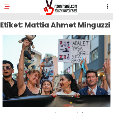
Etiket:
Mattia Ahmet Minguzzi