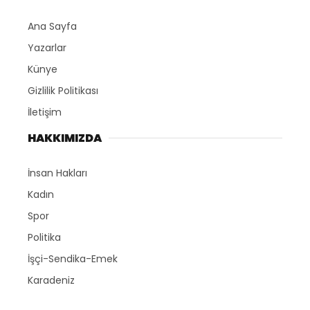
Ana Sayfa
Yazarlar
Künye
Gizlilik Politikası
İletişim
HAKKIMIZDA
İnsan Hakları
Kadın
Spor
Politika
İşçi-Sendika-Emek
Karadeniz