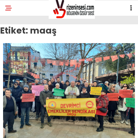
Etiket:
maaş