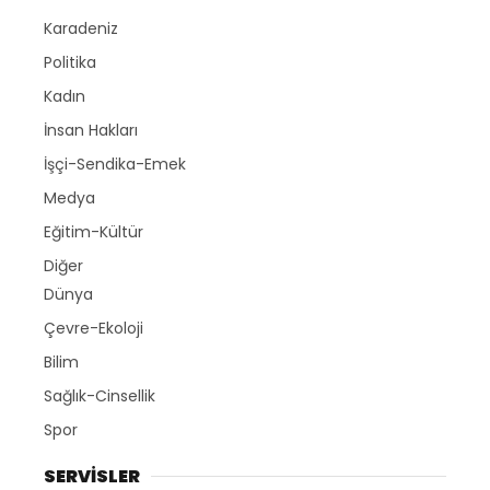
Karadeniz
Politika
Kadın
İnsan Hakları
İşçi-Sendika-Emek
Medya
Eğitim-Kültür
Diğer
Dünya
Çevre-Ekoloji
Bilim
Sağlık-Cinsellik
Spor
SERVİSLER