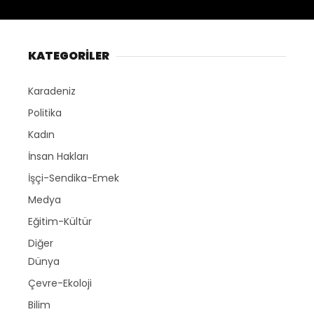
KATEGORİLER
Karadeniz
Politika
Kadın
İnsan Hakları
İşçi-Sendika-Emek
Medya
Eğitim-Kültür
Diğer
Dünya
Çevre-Ekoloji
Bilim