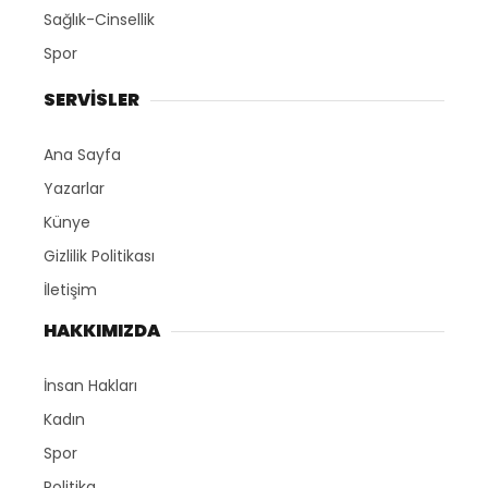
Sağlık-Cinsellik
Spor
SERVİSLER
Ana Sayfa
Yazarlar
Künye
Gizlilik Politikası
İletişim
HAKKIMIZDA
İnsan Hakları
Kadın
Spor
Politika