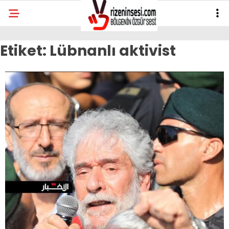
Etiket:
Lübnanlı aktivist