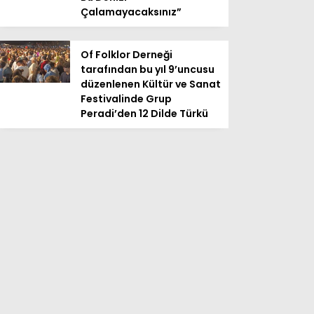
Çalamayacaksınız”
Of Folklor Derneği
tarafından bu yıl 9’uncusu
düzenlenen Kültür ve Sanat
Festivalinde Grup
Peradi’den 12 Dilde Türkü