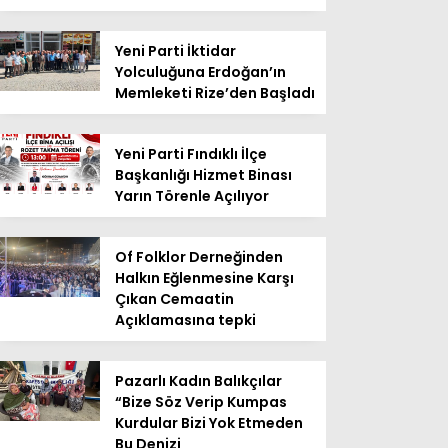
Yeni Parti İktidar
Yolculuğuna Erdoğan’ın
Memleketi Rize’den Başladı
Yeni Parti Fındıklı İlçe
Başkanlığı Hizmet Binası
Yarın Törenle Açılıyor
Of Folklor Derneğinden
Halkın Eğlenmesine Karşı
Çıkan Cemaatin
Açıklamasına tepki
Pazarlı Kadın Balıkçılar
“Bize Söz Verip Kumpas
Kurdular Bizi Yok Etmeden
Bu Denizi