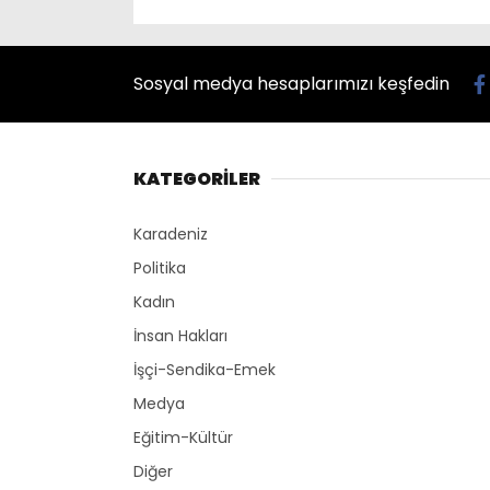
Sosyal medya hesaplarımızı keşfedin
KATEGORİLER
Karadeniz
Politika
Kadın
İnsan Hakları
İşçi-Sendika-Emek
Medya
Eğitim-Kültür
Diğer