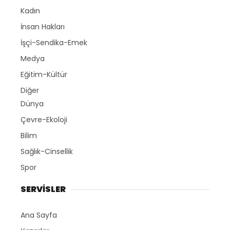
Kadın
İnsan Hakları
İşçi-Sendika-Emek
Medya
Eğitim-Kültür
Diğer
Dünya
Çevre-Ekoloji
Bilim
Sağlık-Cinsellik
Spor
SERVİSLER
Ana Sayfa