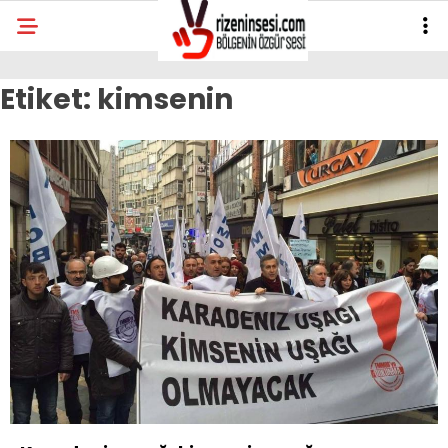
Etiket:
kimsenin