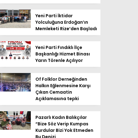
Yeni Parti İktidar
Yolculuğuna Erdoğan’ın
Memleketi Rize’den Başladı
Yeni Parti Fındıklı İlçe
Başkanlığı Hizmet Binası
Yarın Törenle Açılıyor
Of Folklor Derneğinden
Halkın Eğlenmesine Karşı
Çıkan Cemaatin
Açıklamasına tepki
Pazarlı Kadın Balıkçılar
“Bize Söz Verip Kumpas
Kurdular Bizi Yok Etmeden
Bu Denizi