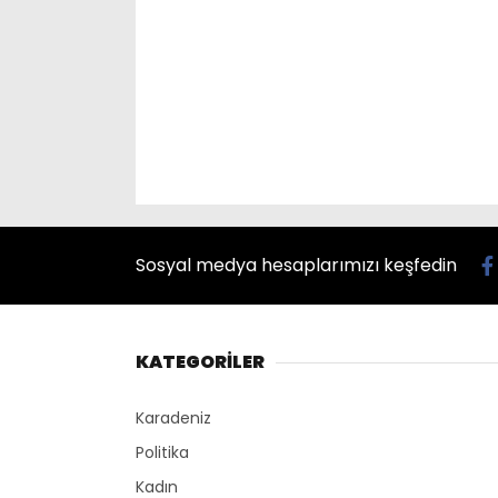
Sosyal medya hesaplarımızı keşfedin
KATEGORİLER
Karadeniz
Politika
Kadın