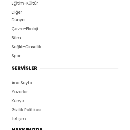
Eğitim-Kültür
Diğer
Dünya
Çevre-Ekoloji
Bilim
Sağlık-Cinsellik
Spor
SERVİSLER
Ana Sayfa
Yazarlar
Künye
Gizlilik Politikası
İletişim
HAKKIMIZDA