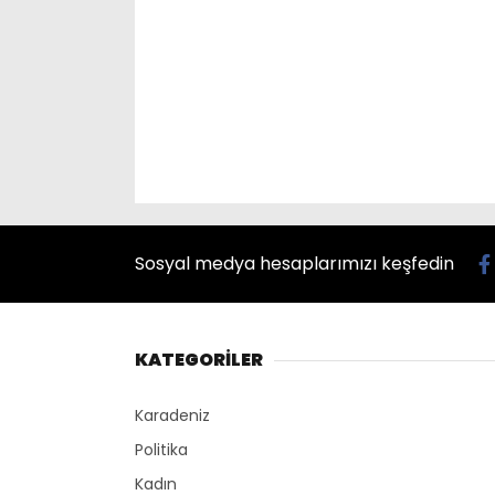
Sosyal medya hesaplarımızı keşfedin
KATEGORİLER
Karadeniz
Politika
Kadın