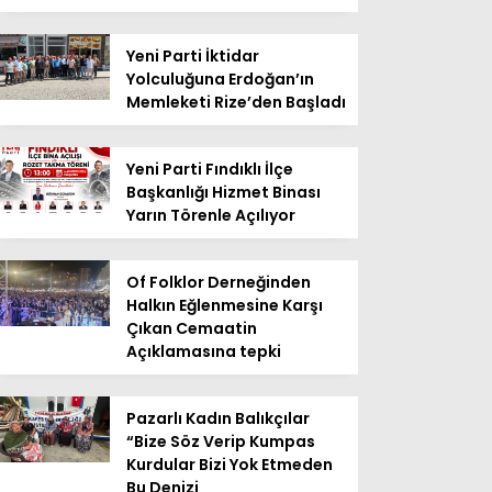
Yeni Parti İktidar
Yolculuğuna Erdoğan’ın
Memleketi Rize’den Başladı
Yeni Parti Fındıklı İlçe
Başkanlığı Hizmet Binası
Yarın Törenle Açılıyor
Of Folklor Derneğinden
Halkın Eğlenmesine Karşı
Çıkan Cemaatin
Açıklamasına tepki
Pazarlı Kadın Balıkçılar
“Bize Söz Verip Kumpas
Kurdular Bizi Yok Etmeden
Bu Denizi