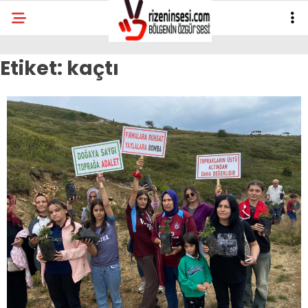
Etiket:
kaçtı