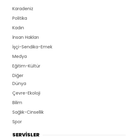
Karadeniz
Politika
Kadın
İnsan Hakları
İşçi-Sendika-Emek
Medya
Eğitim-Kültür
Diğer
Dünya
Çevre-Ekoloji
Bilim
Sağlık-Cinsellik
Spor
SERVİSLER