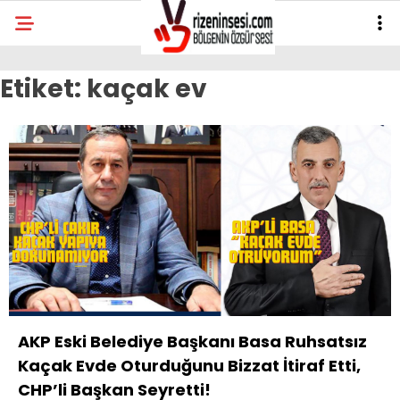
Etiket:
kaçak ev
AKP Eski Belediye Başkanı Basa Ruhsatsız
Kaçak Evde Oturduğunu Bizzat İtiraf Etti,
CHP’li Başkan Seyretti!