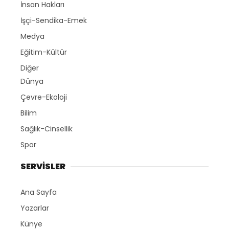
İnsan Hakları
İşçi-Sendika-Emek
Medya
Eğitim-Kültür
Diğer
Dünya
Çevre-Ekoloji
Bilim
Sağlık-Cinsellik
Spor
SERVİSLER
Ana Sayfa
Yazarlar
Künye