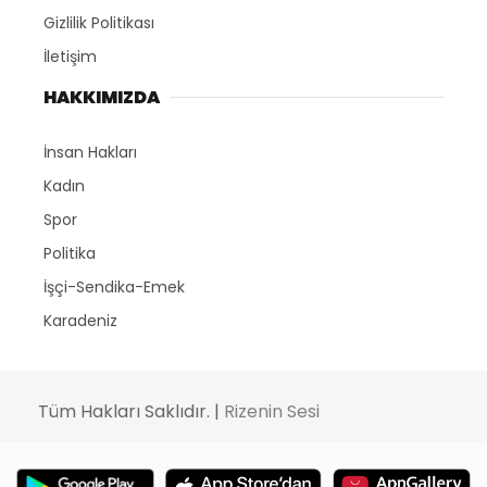
Gizlilik Politikası
İletişim
HAKKIMIZDA
İnsan Hakları
Kadın
Spor
Politika
İşçi-Sendika-Emek
Karadeniz
Tüm Hakları Saklıdır. |
Rizenin Sesi