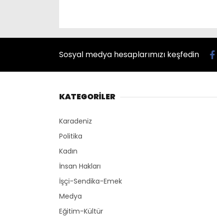
Sosyal medya hesaplarımızı keşfedin
KATEGORİLER
Karadeniz
Politika
Kadın
İnsan Hakları
İşçi-Sendika-Emek
Medya
Eğitim-Kültür