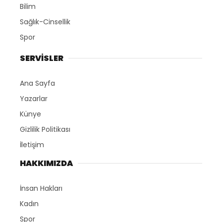
Bilim
Sağlık-Cinsellik
Spor
SERVİSLER
Ana Sayfa
Yazarlar
Künye
Gizlilik Politikası
İletişim
HAKKIMIZDA
İnsan Hakları
Kadın
Spor