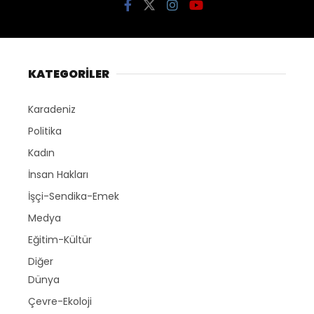
KATEGORİLER
Karadeniz
Politika
Kadın
İnsan Hakları
İşçi-Sendika-Emek
Medya
Eğitim-Kültür
Diğer
Dünya
Çevre-Ekoloji