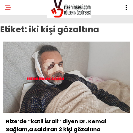
Etiket:
iki kişi gözaltına
Rize’de “katil İsrail” diyen Dr. Kemal
Sağlam,a saldıran 2 kişi gözaltına