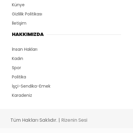
Künye
Gizlilik Politikası
İletişim
HAKKIMIZDA
İnsan Hakları
Kadın
Spor
Politika
İşçi-Sendika-Emek
Karadeniz
Tüm Hakları Saklıdır. |
Rizenin Sesi