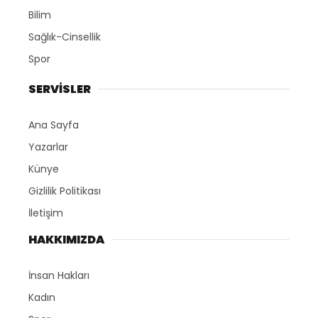
Bilim
Sağlık-Cinsellik
Spor
SERVİSLER
Ana Sayfa
Yazarlar
Künye
Gizlilik Politikası
İletişim
HAKKIMIZDA
İnsan Hakları
Kadın