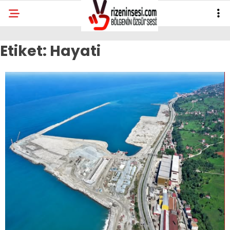
Etiket:
Hayati