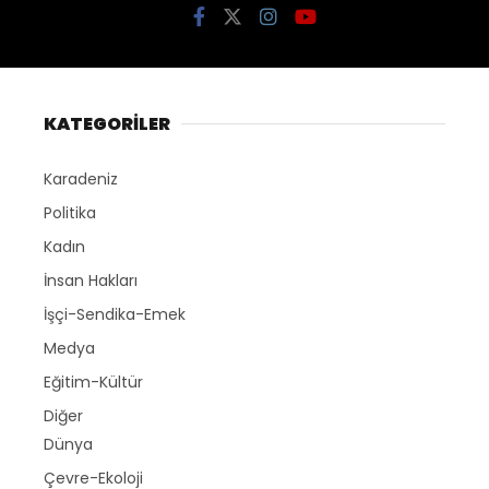
KATEGORİLER
Karadeniz
Politika
Kadın
İnsan Hakları
İşçi-Sendika-Emek
Medya
Eğitim-Kültür
Diğer
Dünya
Çevre-Ekoloji