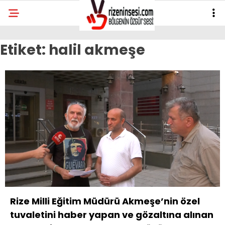
Etiket:
halil akmeşe
Rize Milli Eğitim Müdürü Akmeşe’nin özel
tuvaletini haber yapan ve gözaltına alınan