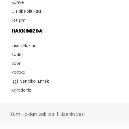
Künye
Gizlilik Politikası
İletişim
HAKKIMIZDA
İnsan Hakları
Kadın
Spor
Politika
İşçi-Sendika-Emek
Karadeniz
Tüm Hakları Saklıdır. |
Rizenin Sesi