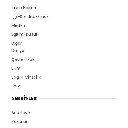
İnsan Hakları
İşçi-Sendika-Emek
Medya
Eğitim-Kültür
Diğer
Dünya
Çevre-Ekoloji
Bilim
Sağlık-Cinsellik
Spor
SERVİSLER
Ana Sayfa
Yazarlar