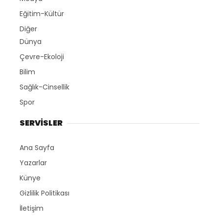
Eğitim-Kültür
Diğer
Dünya
Çevre-Ekoloji
Bilim
Sağlık-Cinsellik
Spor
SERVİSLER
Ana Sayfa
Yazarlar
Künye
Gizlilik Politikası
İletişim