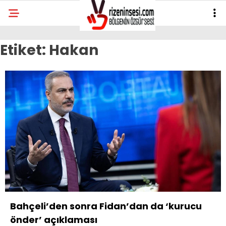
Etiket:
Hakan
Bahçeli’den sonra Fidan’dan da ‘kurucu
önder’ açıklaması