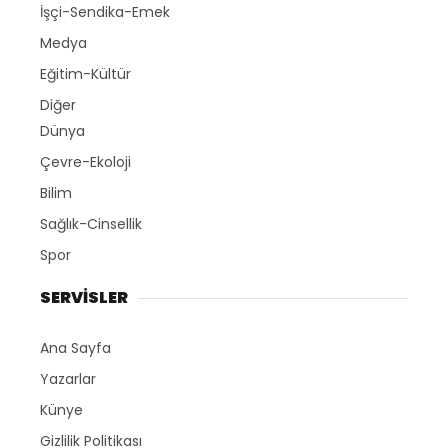
İşçi-Sendika-Emek
Medya
Eğitim-Kültür
Diğer
Dünya
Çevre-Ekoloji
Bilim
Sağlık-Cinsellik
Spor
SERVİSLER
Ana Sayfa
Yazarlar
Künye
Gizlilik Politikası