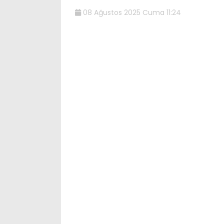
08 Ağustos 2025 Cuma 11:24