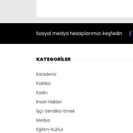
Sosyal medya hesaplarımızı keşfedin
KATEGORİLER
Karadeniz
Politika
Kadın
İnsan Hakları
İşçi-Sendika-Emek
Medya
Eğitim-Kültür