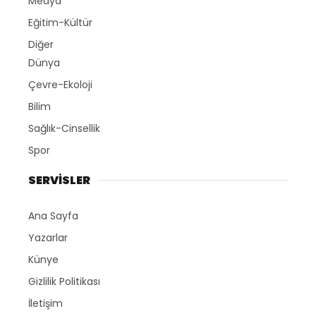
Medya
Eğitim-Kültür
Diğer
Dünya
Çevre-Ekoloji
Bilim
Sağlık-Cinsellik
Spor
SERVİSLER
Ana Sayfa
Yazarlar
Künye
Gizlilik Politikası
İletişim