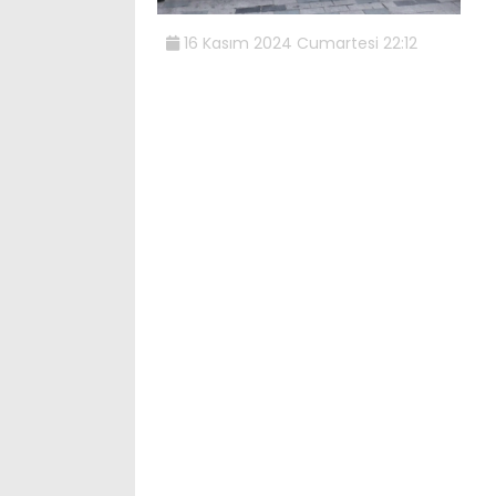
16 Kasım 2024 Cumartesi 22:12