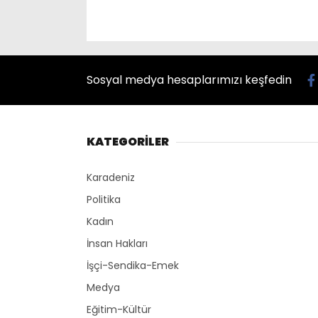
Sosyal medya hesaplarımızı keşfedin
KATEGORİLER
Karadeniz
Politika
Kadın
İnsan Hakları
İşçi-Sendika-Emek
Medya
Eğitim-Kültür