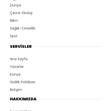
Dünya
Çevre-Ekoloji
Bilim
Sağlık-Cinsellik
Spor
SERVİSLER
Ana Sayfa
Yazarlar
Künye
Gizlilik Politikası
İletişim
HAKKIMIZDA