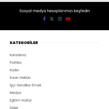
Sosyal medya hesaplarımızı keşfedin
KATEGORİLER
Karadeniz
Politika
Kadın
İnsan Hakları
İşçi-Sendika-Emek
Medya
Eğitim-Kültür
Diğer