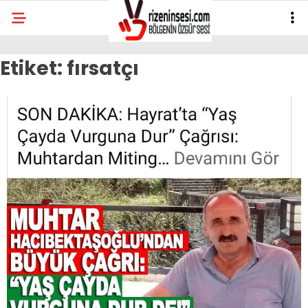
Etiket:
fırsatçı