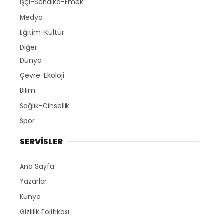
İşçi-Sendika-Emek
Medya
Eğitim-Kültür
Diğer
Dünya
Çevre-Ekoloji
Bilim
Sağlık-Cinsellik
Spor
SERVİSLER
Ana Sayfa
Yazarlar
Künye
Gizlilik Politikası