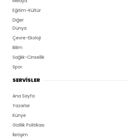
Medya
Eğitim-Kültür
Diğer
Dünya
Çevre-Ekoloji
Bilim
Sağlık-Cinsellik
Spor
SERVİSLER
Ana Sayfa
Yazarlar
Künye
Gizlilik Politikası
İletişim