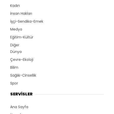
Kadın
İnsan Hakları
İşçi-Sendika-Emek
Medya
Eğitim-Kültür
Diğer
Dünya
Çevre-Ekoloji
Bilim
Sağlık-Cinsellik
Spor
SERVİSLER
Ana Sayfa