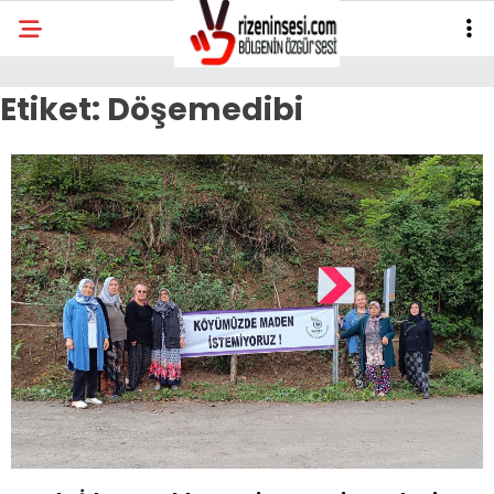
Etiket:
Döşemedibi