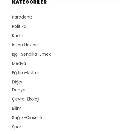
KATEGORİLER
Karadeniz
Politika
Kadın
İnsan Hakları
İşçi-Sendika-Emek
Medya
Eğitim-Kültür
Diğer
Dünya
Çevre-Ekoloji
Bilim
Sağlık-Cinsellik
Spor