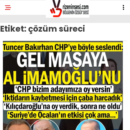
Etiket:
çözüm süreci