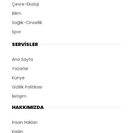
Çevre-Ekoloji
Bilim
Sağlık-Cinsellik
Spor
SERVİSLER
Ana Sayfa
Yazarlar
Künye
Gizlilik Politikası
İletişim
HAKKIMIZDA
İnsan Hakları
Kadın