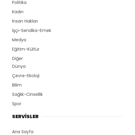
Politika
Kadın
İnsan Hakları
İşçi-Sendika-Emek
Medya
Eğitim-Kültür
Diğer
Dünya
Çevre-Ekoloji
Bilim
Sağlık-Cinsellik
Spor
SERVİSLER
Ana Sayfa