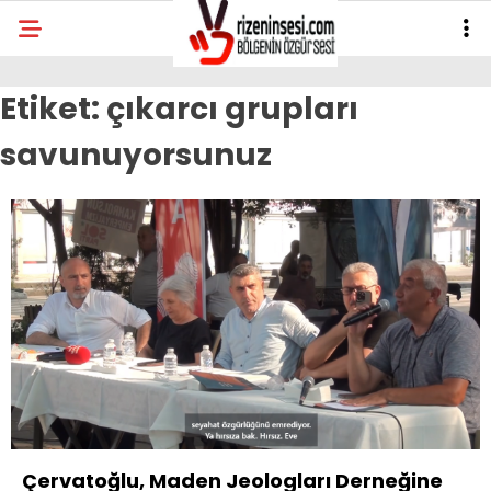
Etiket:
çıkarcı grupları
savunuyorsunuz
Çervatoğlu, Maden Jeologları Derneğine