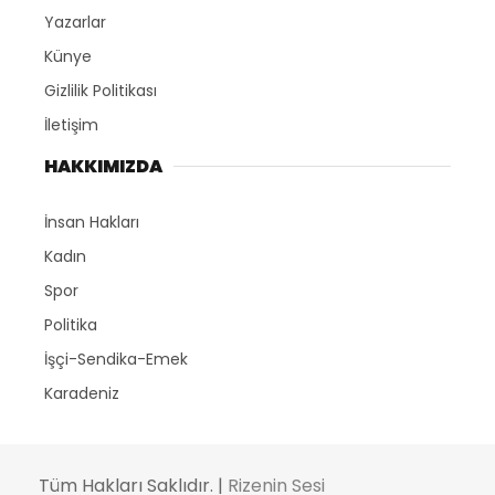
Yazarlar
Künye
Gizlilik Politikası
İletişim
HAKKIMIZDA
İnsan Hakları
Kadın
Spor
Politika
İşçi-Sendika-Emek
Karadeniz
Tüm Hakları Saklıdır. |
Rizenin Sesi