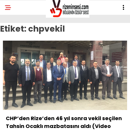
Etiket:
chpvekil
CHP’den Rize’den 46 yıl sonra vekil seçilen
Tahsin Ocaklı mazbatasını aldı (Video