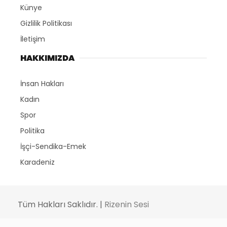
Künye
Gizlilik Politikası
İletişim
HAKKIMIZDA
İnsan Hakları
Kadın
Spor
Politika
İşçi-Sendika-Emek
Karadeniz
Tüm Hakları Saklıdır. |
Rizenin Sesi