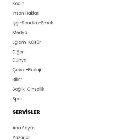
Kadın
İnsan Hakları
İşçi-Sendika-Emek
Medya
Eğitim-Kültür
Diğer
Dünya
Çevre-Ekoloji
Bilim
Sağlık-Cinsellik
Spor
SERVİSLER
Ana Sayfa
Yazarlar