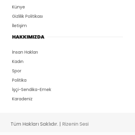
Künye
Gizlilik Politikası
İletişim
HAKKIMIZDA
İnsan Hakları
Kadın
Spor
Politika
İşçi-Sendika-Emek
Karadeniz
Tüm Hakları Saklıdır. |
Rizenin Sesi