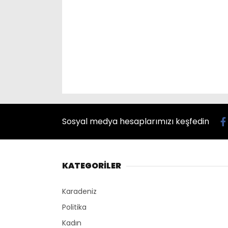
Sosyal medya hesaplarımızı keşfedin
KATEGORİLER
Karadeniz
Politika
Kadın