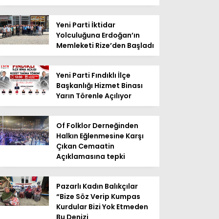
Yeni Parti İktidar
Yolculuğuna Erdoğan’ın
Memleketi Rize’den Başladı
Yeni Parti Fındıklı İlçe
Başkanlığı Hizmet Binası
Yarın Törenle Açılıyor
Of Folklor Derneğinden
Halkın Eğlenmesine Karşı
Çıkan Cemaatin
Açıklamasına tepki
Pazarlı Kadın Balıkçılar
“Bize Söz Verip Kumpas
Kurdular Bizi Yok Etmeden
Bu Denizi