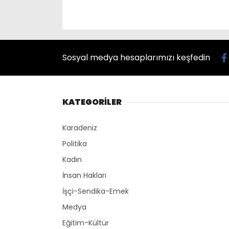
Sosyal medya hesaplarımızı keşfedin
KATEGORİLER
Karadeniz
Politika
Kadın
İnsan Hakları
İşçi-Sendika-Emek
Medya
Eğitim-Kültür