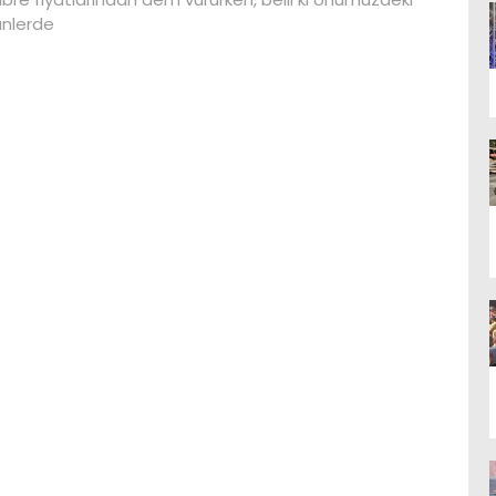
nlerde