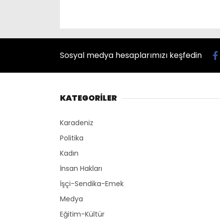
Sosyal medya hesaplarımızı keşfedin
KATEGORİLER
Karadeniz
Politika
Kadın
İnsan Hakları
İşçi-Sendika-Emek
Medya
Eğitim-Kültür