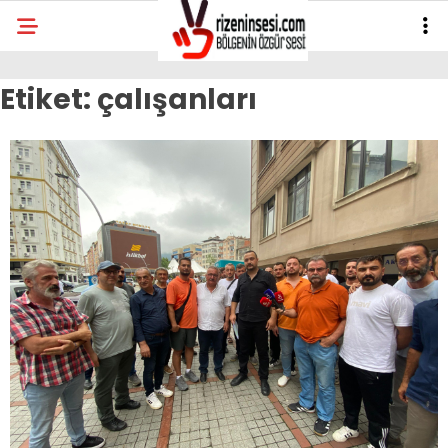
Etiket:
çalışanları