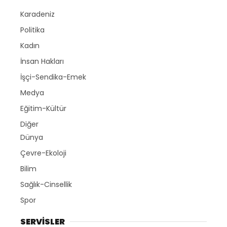
Karadeniz
Politika
Kadın
İnsan Hakları
İşçi-Sendika-Emek
Medya
Eğitim-Kültür
Diğer
Dünya
Çevre-Ekoloji
Bilim
Sağlık-Cinsellik
Spor
SERVİSLER