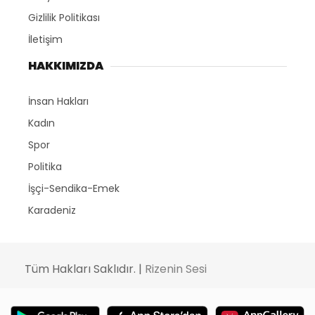
Gizlilik Politikası
İletişim
HAKKIMIZDA
İnsan Hakları
Kadın
Spor
Politika
İşçi-Sendika-Emek
Karadeniz
Tüm Hakları Saklıdır. |
Rizenin Sesi