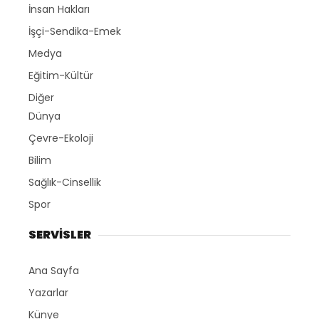
İnsan Hakları
İşçi-Sendika-Emek
Medya
Eğitim-Kültür
Diğer
Dünya
Çevre-Ekoloji
Bilim
Sağlık-Cinsellik
Spor
SERVİSLER
Ana Sayfa
Yazarlar
Künye