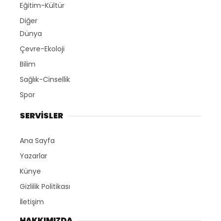
Eğitim-Kültür
Diğer
Dünya
Çevre-Ekoloji
Bilim
Sağlık-Cinsellik
Spor
SERVİSLER
Ana Sayfa
Yazarlar
Künye
Gizlilik Politikası
İletişim
HAKKIMIZDA