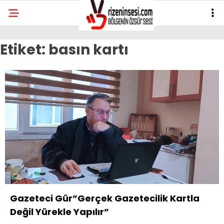
Etiket:
basın kartı
Gazeteci Gür”Gerçek Gazetecilik Kartla
Değil Yürekle Yapılır”