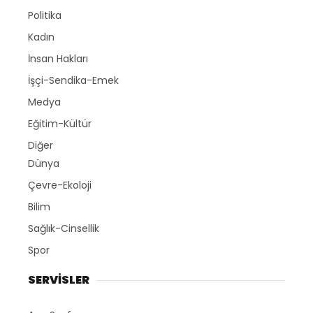
Politika
Kadın
İnsan Hakları
İşçi-Sendika-Emek
Medya
Eğitim-Kültür
Diğer
Dünya
Çevre-Ekoloji
Bilim
Sağlık-Cinsellik
Spor
SERVİSLER